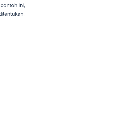
contoh ini,
itentukan.